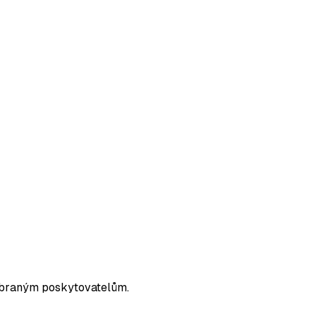
vybraným poskytovatelům.