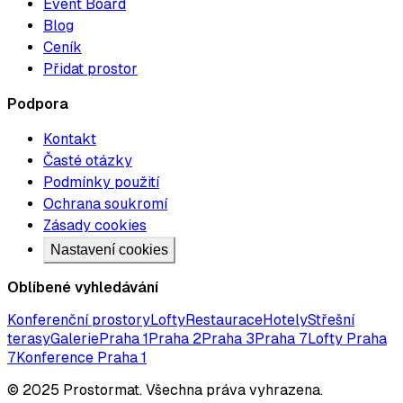
Event Board
Blog
Ceník
Přidat prostor
Podpora
Kontakt
Časté otázky
Podmínky použití
Ochrana soukromí
Zásady cookies
Nastavení cookies
Oblíbené vyhledávání
Konferenční prostory
Lofty
Restaurace
Hotely
Střešní
terasy
Galerie
Praha 1
Praha 2
Praha 3
Praha 7
Lofty Praha
7
Konference Praha 1
© 2025 Prostormat. Všechna práva vyhrazena.